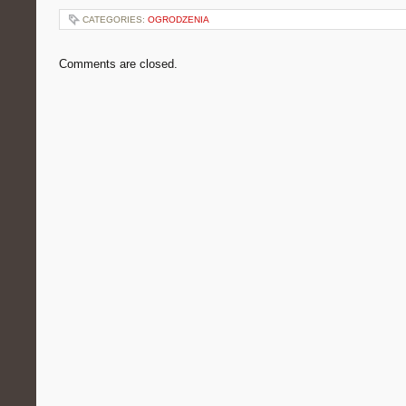
CATEGORIES:
OGRODZENIA
Comments are closed.