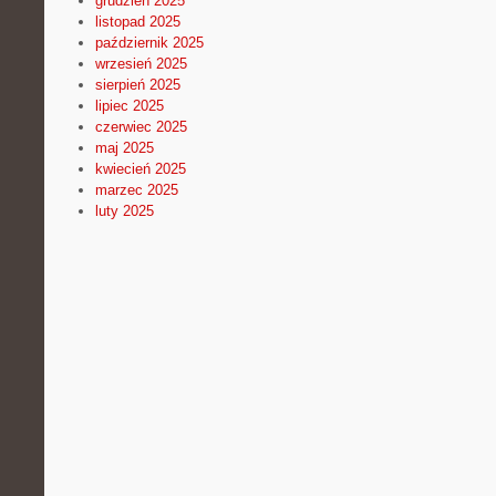
grudzień 2025
listopad 2025
październik 2025
wrzesień 2025
sierpień 2025
lipiec 2025
czerwiec 2025
maj 2025
kwiecień 2025
marzec 2025
luty 2025