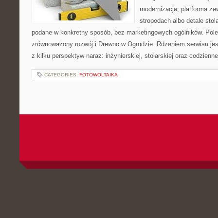
modernizacja, platforma ze
stropodach albo detale stol
podane w konkretny sposób, bez marketingowych ogólników. Pole
zrównoważony rozwój i Drewno w Ogrodzie. Rdzeniem serwisu jes
z kilku perspektyw naraz: inżynierskiej, stolarskiej oraz codzienne
CATEGORIES:
FOTOWOLTAIKA