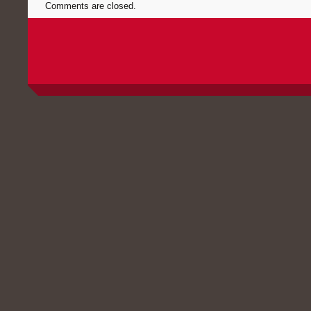
Comments are closed.