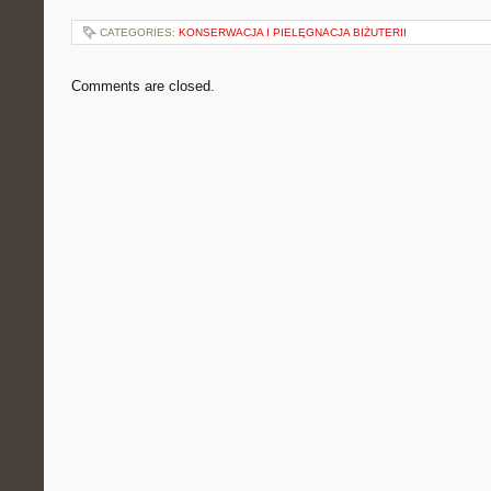
CATEGORIES:
KONSERWACJA I PIELĘGNACJA BIŻUTERII
Comments are closed.