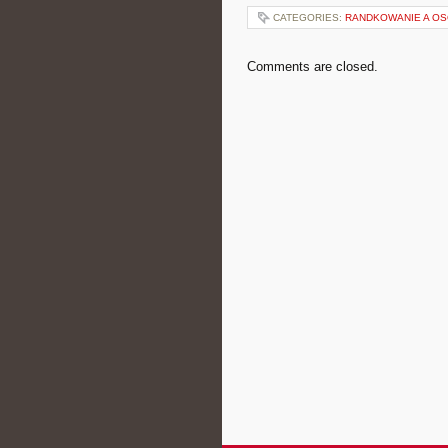
CATEGORIES:
RANDKOWANIE A O
Comments are closed.