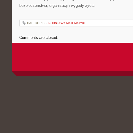
bezpieczeństwa, organizacji i wygody życia.
CATEGORIES:
PODSTAWY MATEMATYKI
Comments are closed.