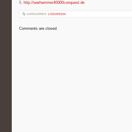
5.
http://warhammer40000conquest.de
CATEGORIES:
LOGOPEDIA
Comments are closed.