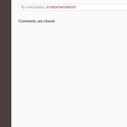
CATEGORIES:
STUDENTWPODROZY
Comments are closed.