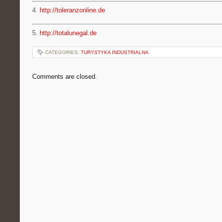
4.
http://toleranzonline.de
5.
http://totalunegal.de
CATEGORIES:
TURYSTYKA INDUSTRIALNA
Comments are closed.