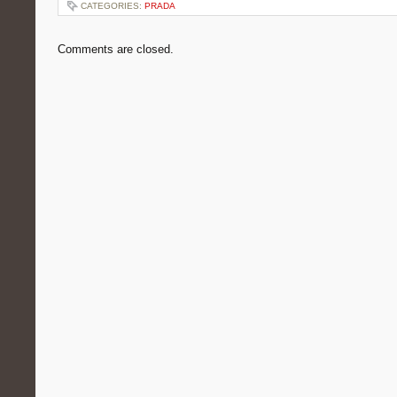
CATEGORIES:
PRADA
Comments are closed.