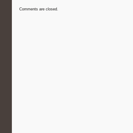
Comments are closed.