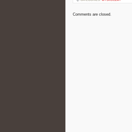
Comments are closed.