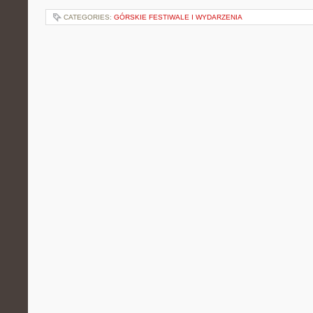
CATEGORIES:
GÓRSKIE FESTIWALE I WYDARZENIA