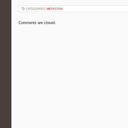
CATEGORIES:
MEDYCYNA
Comments are closed.