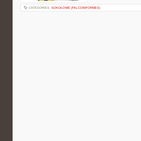
CATEGORIES:
SOKOŁOWE (FALCONIFORMES)