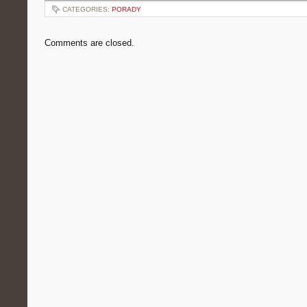
CATEGORIES:
PORADY
Comments are closed.