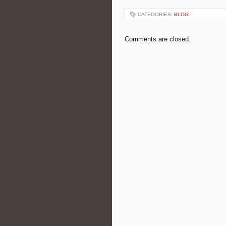
CATEGORIES:
BLOG
Comments are closed.