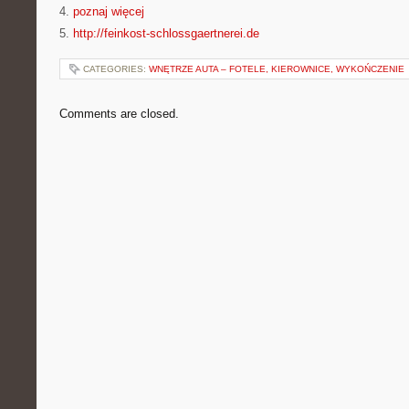
4.
poznaj więcej
5.
http://feinkost-schlossgaertnerei.de
CATEGORIES:
WNĘTRZE AUTA – FOTELE, KIEROWNICE, WYKOŃCZENIE
Comments are closed.