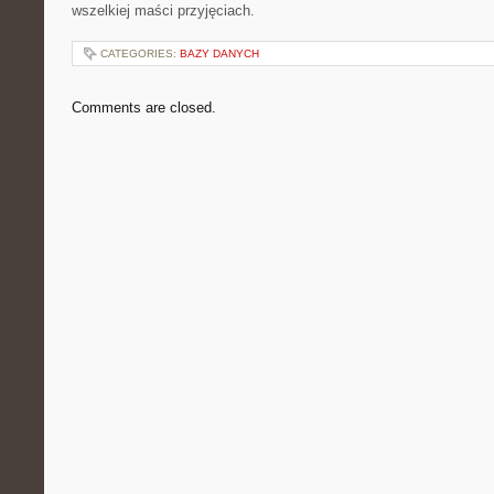
wszelkiej maści przyjęciach.
CATEGORIES:
BAZY DANYCH
Comments are closed.