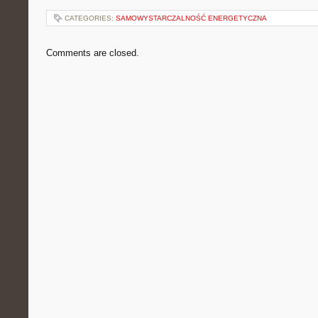
CATEGORIES:
SAMOWYSTARCZALNOŚĆ ENERGETYCZNA
Comments are closed.