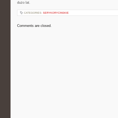
dużo lat.
CATEGORIES:
SERYKORYCINSKIE
Comments are closed.