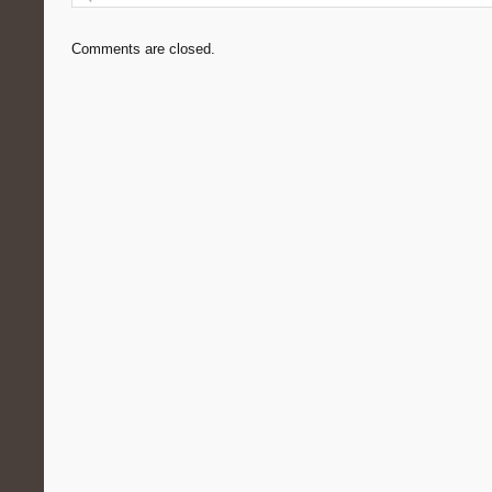
Comments are closed.