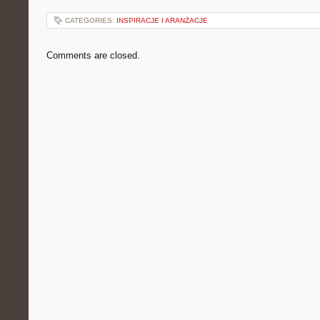
CATEGORIES:
INSPIRACJE I ARANŻACJE
Comments are closed.