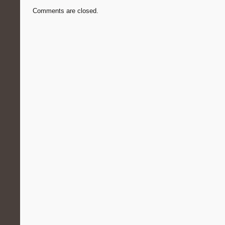
Comments are closed.