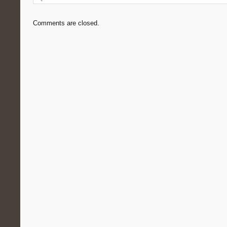
Comments are closed.