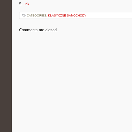
5.
link
CATEGORIES:
KLASYCZNE SAMOCHODY
Comments are closed.