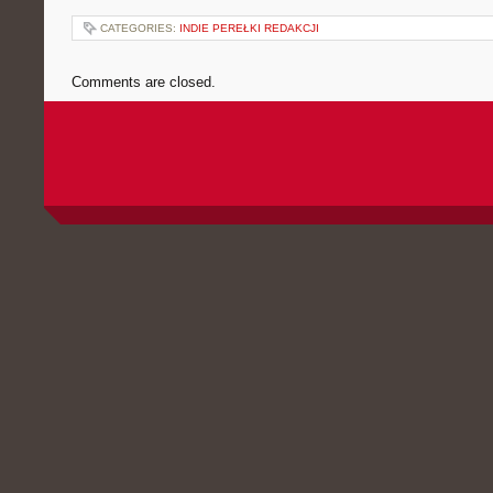
CATEGORIES:
INDIE PEREŁKI REDAKCJI
Comments are closed.