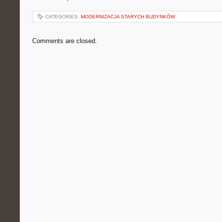
CATEGORIES:
MODERNIZACJA STARYCH BUDYNKÓW
Comments are closed.