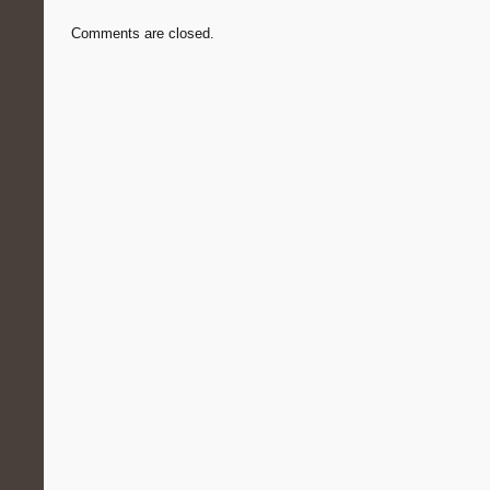
Comments are closed.