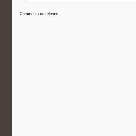
Comments are closed.