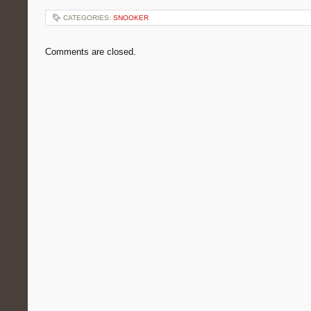
CATEGORIES:
SNOOKER
Comments are closed.