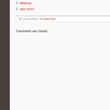
4.
felietony
5.
spis tresci
CATEGORIES:
KLAWIATURY
Comments are closed.