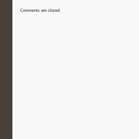
Comments are closed.