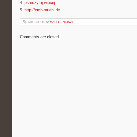
4.
przeczytaj więcej
5.
http://emb-bruehl.de
CATEGORIES:
MALI GENIUSZE
Comments are closed.