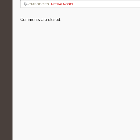
CATEGORIES:
AKTUALNOŚCI
Comments are closed.