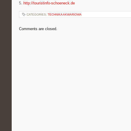
5.
http://touristinfo-schoeneck.de
CATEGORIES:
TECHNIKA AKWARIOWA
Comments are closed.