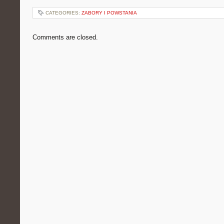
CATEGORIES:
ZABORY I POWSTANIA
Comments are closed.