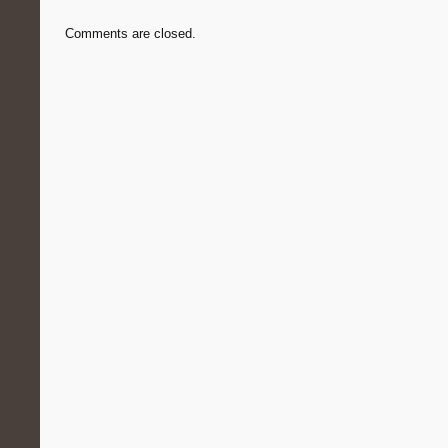
Comments are closed.