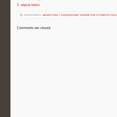
5.
więcej treści
CATEGORIES:
MARKETING I ZARZĄDZANIE GABINETEM STOMATOLOGI
Comments are closed.