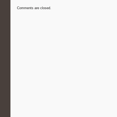
Comments are closed.