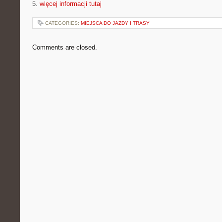
5.
więcej informacji tutaj
CATEGORIES:
MIEJSCA DO JAZDY I TRASY
Comments are closed.