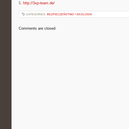
5.
http://3xp-team.de/
CATEGORIES:
BEZPIECZEŃSTWO I EKOLOGIA
Comments are closed.