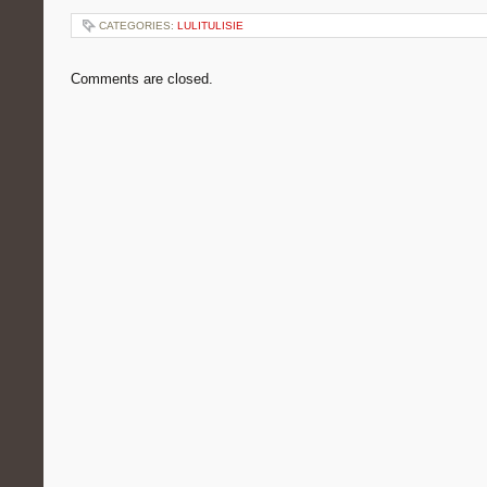
CATEGORIES:
LULITULISIE
Comments are closed.