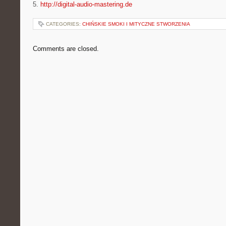
5.
http://digital-audio-mastering.de
CATEGORIES:
CHIŃSKIE SMOKI I MITYCZNE STWORZENIA
Comments are closed.