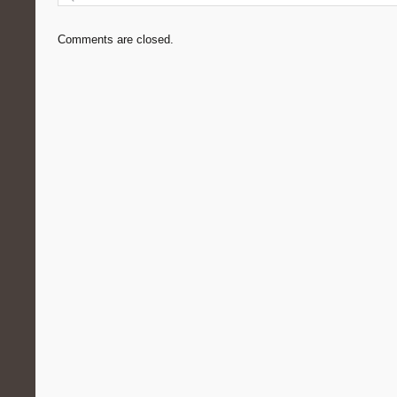
Comments are closed.