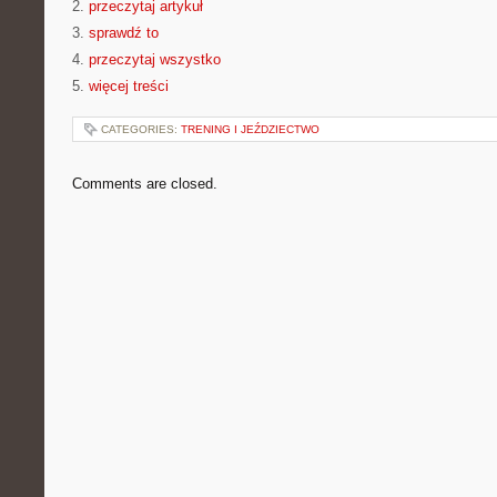
2.
przeczytaj artykuł
3.
sprawdź to
4.
przeczytaj wszystko
5.
więcej treści
CATEGORIES:
TRENING I JEŹDZIECTWO
Comments are closed.