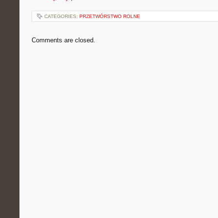
CATEGORIES:
PRZETWÓRSTWO ROLNE
Comments are closed.