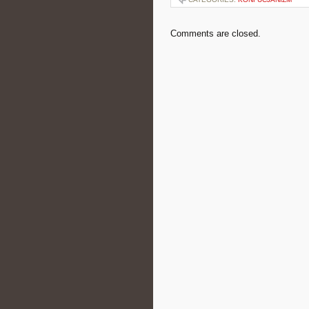
Comments are closed.