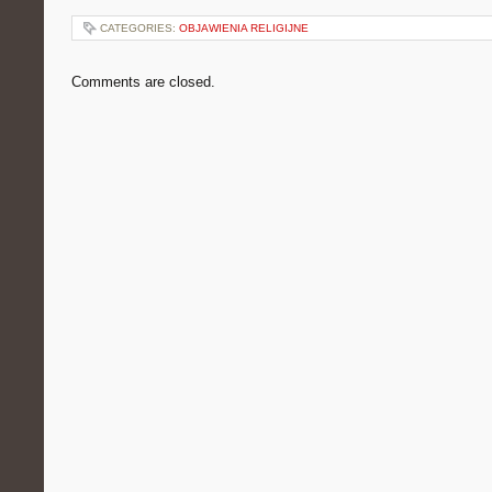
CATEGORIES:
OBJAWIENIA RELIGIJNE
Comments are closed.